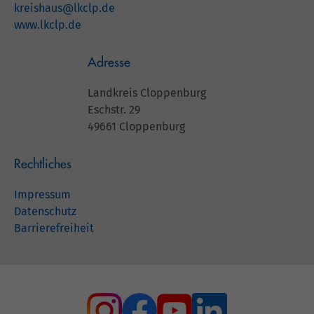
kreishaus@lkclp.de
www.lkclp.de
Adresse
Landkreis Cloppenburg
Eschstr. 29
49661 Cloppenburg
Rechtliches
Impressum
Datenschutz
Barrierefreiheit