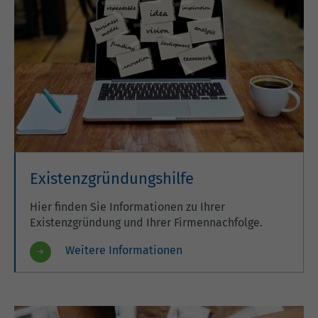
Existenzgründungshilfe
Hier finden Sie Informationen zu Ihrer
Existenzgründung und Ihrer Firmennachfolge.
Weitere Informationen