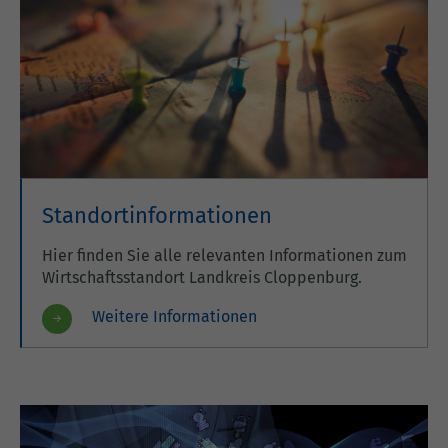
Standortinformationen
Hier finden Sie alle relevanten Informationen zum
Wirtschaftsstandort Landkreis Cloppenburg.
Weitere Informationen