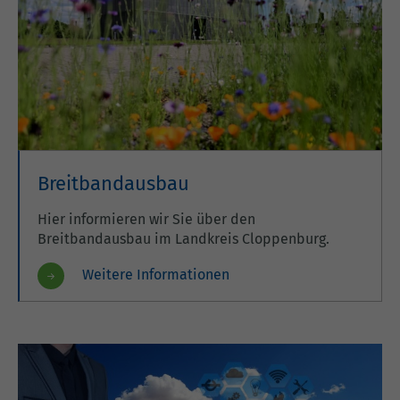
Breitbandausbau
Hier informieren wir Sie über den
Breitbandausbau im Landkreis Cloppenburg.
Weitere Informationen