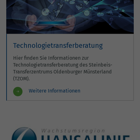
Technologietransferberatung
Hier finden Sie Informationen zur
Technologietransferberatung des Steinbeis-
Transferzentrums Oldenburger Münsterland
(TZOM).
Weitere Informationen