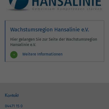
Wachstumsregion Hansalinie e.V.
Hier gelangen Sie zur Seite der Wachstumsregion
Hansalinie e.V.
Weitere Informationen
Kontakt
04471 15 0