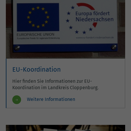
EU-Koordination
Hier finden Sie Informationen zur EU-
Koordination im Landkreis Cloppenburg.
Weitere Informationen