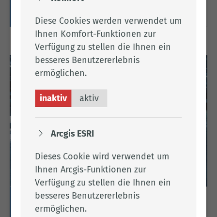
Weitere Informationen
Diese Cookies werden verwendet um
Ihnen Komfort-Funktionen zur
Verfügung zu stellen die Ihnen ein
besseres Benutzererlebnis
ermöglichen.
inaktiv
aktiv
Arcgis ESRI
Dieses Cookie wird verwendet um
Ihnen Arcgis-Funktionen zur
Verfügung zu stellen die Ihnen ein
besseres Benutzererlebnis
Gewerbeflächenangebote
ermöglichen.