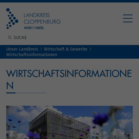
Unser Landkreis
Wirtschaft & Gewerbe
Wirtschaftsinformationen
WIRTSCHAFTSINFORMATIONE
N