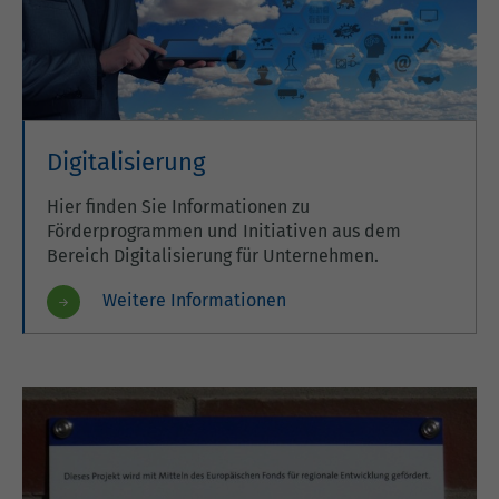
Digitalisierung
Hier finden Sie Informationen zu
Förderprogrammen und Initiativen aus dem
Bereich Digitalisierung für Unternehmen.
Weitere Informationen