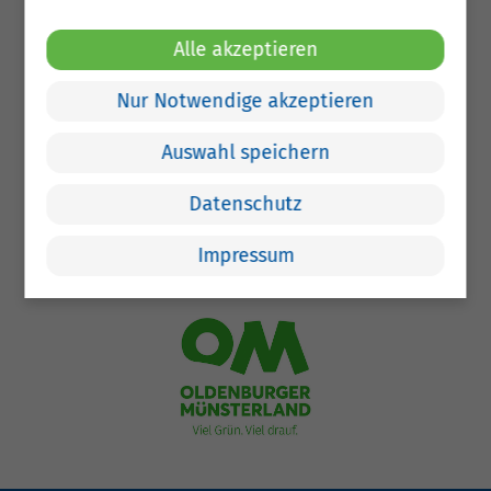
Alle akzeptieren
Nur Notwendige akzeptieren
Auswahl speichern
Datenschutz
Impressum