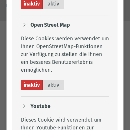
inaktiv
aktiv
Barrierefreiheit
Open Street Map
Diese Cookies werden verwendet um
Ihnen OpenStreetMap-Funktionen
zur Verfügung zu stellen die Ihnen
ein besseres Benutzererlebnis
ermöglichen.
inaktiv
aktiv
Youtube
Dieses Cookie wird verwendet um
Ihnen Youtube-Funktionen zur