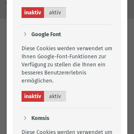
Barrierefreiheit
inaktiv
aktiv
Google Font
Diese Cookies werden verwendet um
Ihnen Google-Font-Funktionen zur
Verfügung zu stellen die Ihnen ein
besseres Benutzererlebnis
ermöglichen.
inaktiv
aktiv
Komsis
Diese Cookies werden verwendet um